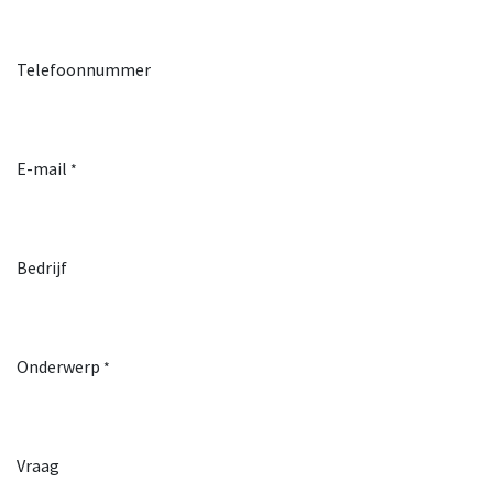
Telefoonnummer
E-mail
*
Bedrijf
Onderwerp
*
Vraag