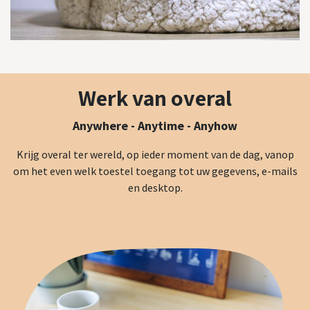
Werk van overal
Anywhere - Anytime - Anyhow
Krijg overal ter wereld, op ieder moment van de dag, vanop
om het even welk toestel toegang tot uw gegevens, e-mails
en desktop.