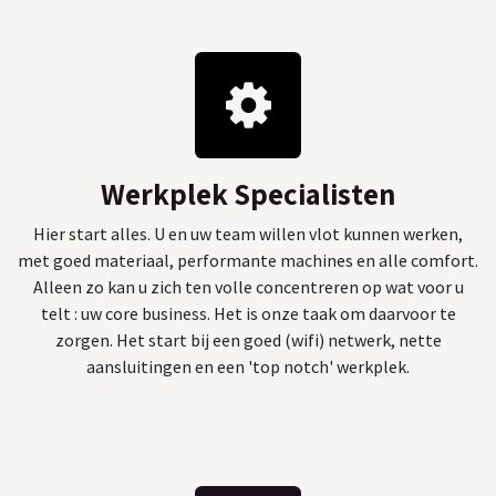
Werkplek Specialisten
Hier start alles. U en uw team willen vlot kunnen werken,
met goed materiaal, performante machines en alle comfort.
Alleen zo kan u zich ten volle concentreren op wat voor u
telt : uw core business. Het is onze taak om daarvoor te
zorgen. Het start bij een goed (wifi) netwerk, nette
aansluitingen en een 'top notch' werkplek.