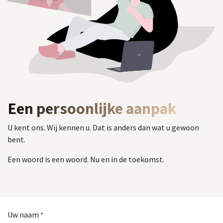
Een persoonlijke aanpak
U kent ons. Wij kennen u. Dat is anders dan wat u gewoon
bent.
Een woord is een woord. Nu en in de toekomst.
Uw naam
*