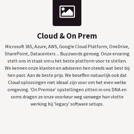
Cloud & On Prem
Microsoft 365, Azure, AWS, Google Cloud Platform, OneDrive,
SharePoint, Datacenters ... Buzzwords genoeg. Onze ervaring
stelt ons in staat om u het beste platform voor te stellen.
We kennen onze klanten en adviseren hen steeds wat best bij
hen past. Aan de beste prijs. We beseffen natuurlijk ook dat
Cloud oplossingen niet ideaal zijn voor om het even welke
omgeving. 'On Premise' opstellingen zitten in ons DNA en
soms dragen ze onze voorkeur weg vanwege hun vlotte
werking bij 'legacy' software setups.