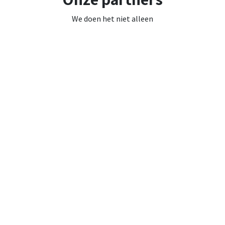
We doen het niet alleen