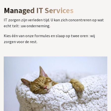
Managed IT Services
IT zorgen zijn verleden tijd. U kan zich concentreren op wat
echt telt : uw onderneming.
Kies één van onze formules en slaap op twee oren : wij
zorgen voor de rest.