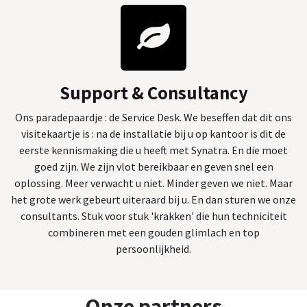
Support & Consultancy
Ons paradepaardje : de Service Desk. We beseffen dat dit ons
visitekaartje is : na de installatie bij u op kantoor is dit de
eerste kennismaking die u heeft met Synatra. En die moet
goed zijn. We zijn vlot bereikbaar en geven snel een
oplossing. Meer verwacht u niet. Minder geven we niet. Maar
het grote werk gebeurt uiteraard bij u. En dan sturen we onze
consultants. Stuk voor stuk 'krakken' die hun techniciteit
combineren met een gouden glimlach en top
persoonlijkheid.
Onze partners