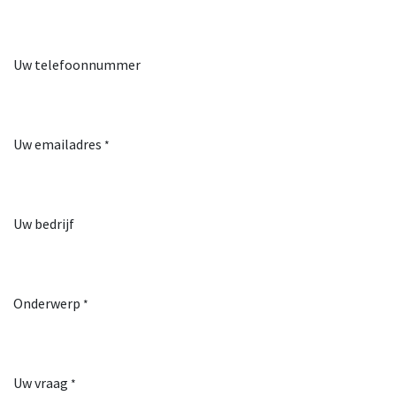
Uw telefoonnummer
Uw emailadres
*
Uw bedrijf
Onderwerp
*
Uw vraag
*